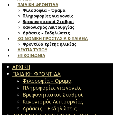
ΠΑΙΔΙΚΗ ΦΡΟΝΤΙΔΑ
Φιλοσοφία – Όραμα
Πληροφορίες για γονείς
Βρεφονηπιακοί Σταθμοί
Κανονισμός Λειτουργίας
Δράσεις – Εκδηλώσεις
ΚΟΙΝΩΝΙΚΗ ΠΡΟΣΤΑΣΙΑ & ΠΑΙΔΕΙΑ
Φροντίδα τρίτης ηλικίας
ΔΕΛΤΙΑ ΤΥΠΟΥ
ΕΠΙΚΟΙΝΩΝΙΑ
ΑΡΧΙΚΗ
ΠΑΙΔΙΚΗ ΦΡΟΝΤΙΔΑ
Φιλοσοφία – Όραμα
Πληροφορίες για γονείς
Βρεφονηπιακοί Σταθμοί
Κανονισμός Λειτουργίας
Δράσεις – Εκδηλώσεις