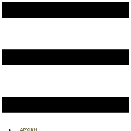
ΑΡΧΙΚΗ