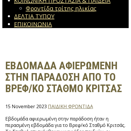
ΚΟΙΝΩΝΙΚΗ ΠΡΟΣΤΑΣΙΑ & ΠΑΙΔΕΙΑ
Φροντίδα τρίτης ηλικίας
ΔΕΛΤΙΑ ΤΥΠΟΥ
ΕΠΙΚΟΙΝΩΝΙΑ
ΕΒΔΟΜΑΔΑ ΑΦΙΕΡΩΜΕΝΗ
ΣΤΗΝ ΠΑΡΑΔΟΣΗ ΑΠΟ ΤΟ
ΒΡΕΦ/ΚΟ ΣΤΑΘΜΟ ΚΡΙΤΣΑΣ
15 November 2023
ΠΑΙΔΙΚΗ ΦΡΟΝΤΙΔΑ
Εβδομάδα αφιερωμένη στην παράδοση ήταν η
περασμένη εβδομάδα για το Βρεφ/κό Σταθμό Κριτσάς.