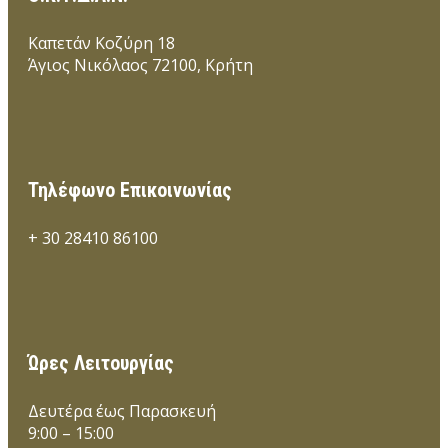
Καπετάν Κοζύρη 18
Άγιος Νικόλαος 72100, Κρήτη
Τηλέφωνο Επικοινωνίας
+ 30 28410 86100
Ώρες Λειτουργίας
Δευτέρα έως Παρασκευή
9:00 – 15:00