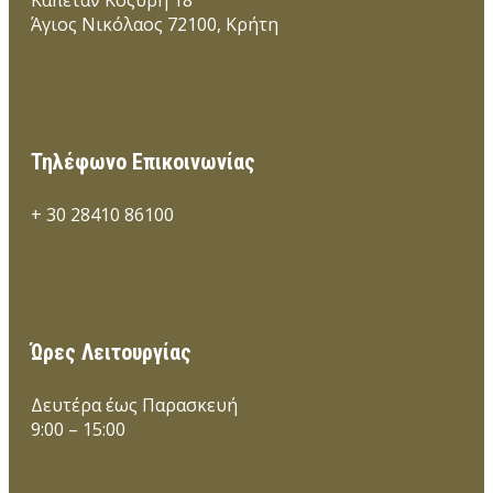
Καπετάν Κοζύρη 18
Άγιος Νικόλαος 72100, Κρήτη
Τηλέφωνο Επικοινωνίας
+ 30 28410 86100
Ώρες Λειτουργίας
Δευτέρα έως Παρασκευή
9:00 – 15:00