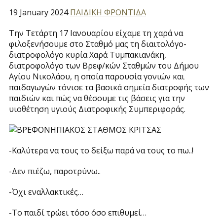
19 January 2024
ΠΑΙΔΙΚΗ ΦΡΟΝΤΙΔΑ
Την Τετάρτη 17 Ιανουαρίου είχαμε τη χαρά να
φιλοξενήσουμε στο Σταθμό μας τη διαιτολόγο-
διατροφολόγο κυρία Χαρά Τυμπακιανάκη,
διατροφολόγο των Βρεφ/κών Σταθμών του Δήμου
Αγίου Νικολάου, η οποία παρουσία γονιών και
παιδαγωγών τόνισε τα βασικά σημεία διατροφής των
παιδιών και πώς να θέσουμε τις βάσεις για την
υιοθέτηση υγιούς Διατροφικής Συμπεριφοράς.
-Καλύτερα να τους το δείξω παρά να τους το πω..!
-Δεν πιέζω, παροτρύνω..
-Όχι εναλλακτικές…
-Το παιδί τρώει τόσο όσο επιθυμεί…