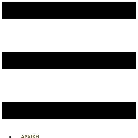
ΑΡΧΙΚΗ