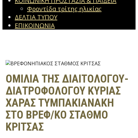
ΚΟΙΝΩΝΙΚΗ ΠΡΟΣΤΑΣΙΑ & ΠΑΙΔΕΙΑ
Φροντίδα τρίτης ηλικίας
ΔΕΛΤΙΑ ΤΥΠΟΥ
ΕΠΙΚΟΙΝΩΝΙΑ
ΟΜΙΛΙΑ ΤΗΣ ΔΙΑΙΤΟΛΟΓΟΥ-
ΔΙΑΤΡΟΦΟΛΟΓΟΥ ΚΥΡΙΑΣ
ΧΑΡΑΣ ΤΥΜΠΑΚΙΑΝΑΚΗ
ΣΤΟ ΒΡΕΦ/ΚΟ ΣΤΑΘΜΟ
ΚΡΙΤΣΑΣ