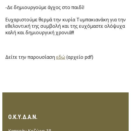
-Δε δημιουργούμε άγχος στο παιδί!
Ευχαριστούμε θερμά την κυρία Τυμπακιανάκη για την
εθελοντική της συμβολή και της ευχόμαστε ολόψυχα
καλή και δημιουργική χρονιά!!!
Δείτε την παρουσίαση
εδώ
(αρχείο pdf)
Ο.Κ.Υ.Δ.Α.Ν.