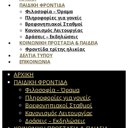
ΠΑΙΔΙΚΗ ΦΡΟΝΤΙΔΑ
Φιλοσοφία – Όραμα
Πληροφορίες για γονείς
Βρεφονηπιακοί Σταθμοί
Κανονισμός Λειτουργίας
Δράσεις – Εκδηλώσεις
ΚΟΙΝΩΝΙΚΗ ΠΡΟΣΤΑΣΙΑ & ΠΑΙΔΕΙΑ
Φροντίδα τρίτης ηλικίας
ΔΕΛΤΙΑ ΤΥΠΟΥ
ΕΠΙΚΟΙΝΩΝΙΑ
ΑΡΧΙΚΗ
ΠΑΙΔΙΚΗ ΦΡΟΝΤΙΔΑ
Φιλοσοφία – Όραμα
Πληροφορίες για γονείς
Βρεφονηπιακοί Σταθμοί
Κανονισμός Λειτουργίας
Δράσεις – Εκδηλώσεις