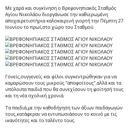
Με χαρά και συγκίνηση ο Βρεφονηπιακός Σταθμός
Αγίου Νικολάου διοργάνωσε την καθιερωμένη
αποχαιρετιστήρια καλοκαιρινή γιορτή την Πέμπτη 27
Ιουνίου το πρωί,στο χώρο του Σταθμού.
Γονείς,συγγενείς και φίλοι συγκεντρώθηκαν για να
καμαρώσουν τους μικρούς ‘’αποφοίτους’’,αλλά και τα
υπόλοιπα παιδιά που θα συνεχίσουν τη φοίτησή τους
και τη νέα σχολική χρονιά.
Τα παιδιά,με την καθοδήγηση των άξιων παιδαγωγών
τους,κατάφεραν να εντυπωσιάσουν το κοινό με τις
ικανότητες και το ταλέντο τους.