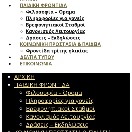
ΠΑΙΔΙΚΗ ΦΡΟΝΤΙΔΑ
Φιλοσοφία – Όραμα
Πληροφορίες για γονείς
Βρεφονηπιακοί Σταθμοί
Κανονισμός Λειτουργίας
Δράσεις – Εκδηλώσεις
ΚΟΙΝΩΝΙΚΗ ΠΡΟΣΤΑΣΙΑ & ΠΑΙΔΕΙΑ
Φροντίδα τρίτης ηλικίας
ΔΕΛΤΙΑ ΤΥΠΟΥ
ΕΠΙΚΟΙΝΩΝΙΑ
ΑΡΧΙΚΗ
ΠΑΙΔΙΚΗ ΦΡΟΝΤΙΔΑ
Φιλοσοφία – Όραμα
Πληροφορίες για γονείς
Βρεφονηπιακοί Σταθμοί
Κανονισμός Λειτουργίας
Δράσεις – Εκδηλώσεις