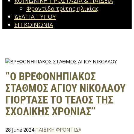
ΚΟΙΝΩΝΙΚΗ ΠΡΟΣΤΑΣΙΑ & ΠΑΙΔΕΙΑ
Φροντίδα τρίτης ηλικίας
ΔΕΛΤΙΑ ΤΥΠΟΥ
ΕΠΙΚΟΙΝΩΝΙΑ
‘’Ο BΡΕΦΟΝΗΠΙΑΚΟΣ
ΣΤΑΘΜΟΣ ΑΓΙΟΥ ΝΙΚΟΛΑΟΥ
ΓΙΟΡΤΑΣΕ ΤΟ ΤΕΛΟΣ ΤΗΣ
ΣΧΟΛΙΚΗΣ ΧΡΟΝΙΑΣ’’
28 June 2024
ΠΑΙΔΙΚΗ ΦΡΟΝΤΙΔΑ