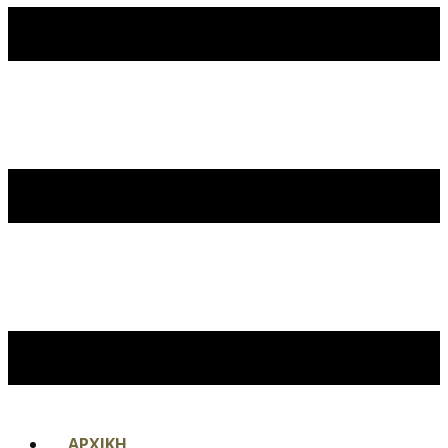
ΑΡΧΙΚΗ