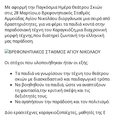
Με αφορμή την Παγκόσμια Ημέρα Θεάτρου Σκιών
στις 28 Μαρτίου,ο Βρεφονηπιακός Σταθμός
Αμμούδας Αγίου Νικολάου διοργάνωσε μια σειρά από
δραστηριότητες, για να φέρει τα παιδιά κοντά στην
παραδοσιακή τέχνη του Καραγκιόζη,μια διαχρονική
μορφή τέχνης,που διατηρεί ζωντανή την ελληνική
μας παράδοση.
Οι στόχοι που υλοποιήθηκαν ήταν οι εξής:
Τα παιδιά να γνωρίσουν την τέχνη του θεάτρου
σκιών με διασκεδαστικό και παιδαγωγικό τρόπο.
Να βοηθηθούν τα παιδιά, ώστε να αναπτύξουν
τη φαντασία,την κριτική σκέψη και τις
δεξιότητές τους.
Να αγαπήσουν την παράδοση και τον πολιτισμό.
Δύο ερασιτέχνες καραγκιοζοπαίχτες, μαθητές της Ε