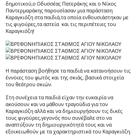
δημοτικού,ο Οδυσσέας Πατεράκης και ο Νίκος
Παντερμαράκης παρουσίασαν μια παράσταση
Καραγκιόζη στα παιδιά,τα οποία ενθουσιάστηκαν με
τις φιγούρες,τα αστεία και τις περιπέτειες του
Καραγκιόζη!
Η παράσταση βοήθησε τα παιδιά να κατανοήσουν τις
έννοιες του φωτός και της σκιάς, βασικά στοιχεία
του θεάτρου σκιών.
Στη συνέχεια τα παιδιά είχαν την ευκαιρία να
ακούσουν και να μάθουν τραγούδια για τον
Καραγκιόζη αλλά και να δημιουργήσουν τις δικές
τους φιγούρες,γεγονός που συνέβαλε στο να
αναπτύξουν τη δημιουργικότητά τους και να
εξοικειωθούν με τα χαρακτηριστικά του Καραγκιόζη.