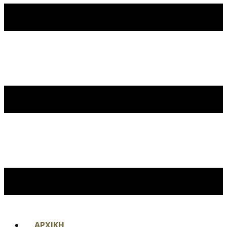
ΑΡΧΙΚΗ