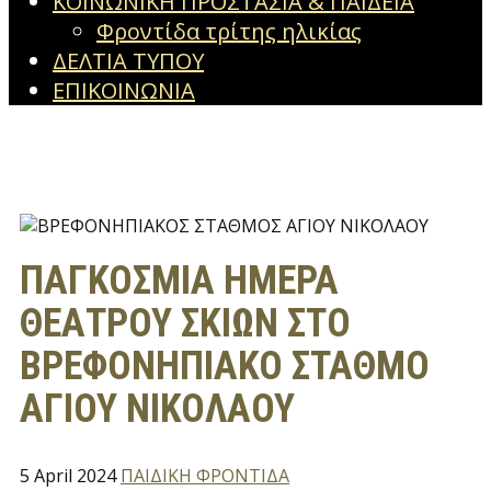
ΚΟΙΝΩΝΙΚΗ ΠΡΟΣΤΑΣΙΑ & ΠΑΙΔΕΙΑ
Φροντίδα τρίτης ηλικίας
ΔΕΛΤΙΑ ΤΥΠΟΥ
ΕΠΙΚΟΙΝΩΝΙΑ
ΠΑΓΚΟΣΜΙΑ ΗΜΕΡΑ
ΘΕΑΤΡΟΥ ΣΚΙΩΝ ΣΤΟ
ΒΡΕΦΟΝΗΠΙΑΚΟ ΣΤΑΘΜΟ
ΑΓΙΟΥ ΝΙΚΟΛΑΟΥ
5 April 2024
ΠΑΙΔΙΚΗ ΦΡΟΝΤΙΔΑ