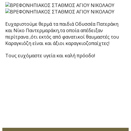
Ευχαριστούμε θερμά τα παιδιά Οδυσσέα Πατεράκη
και Νίκο Παντερμαράκη,τα οποία απέδειξαν
περίτρανα ,ότι εκτός από φανατικοί θαυμαστές του
Καραγκιόζη είναι και άξιοι καραγκιοζοπαίχτες!
Τους ευχόμαστε υγεία και καλή πρόοδο!