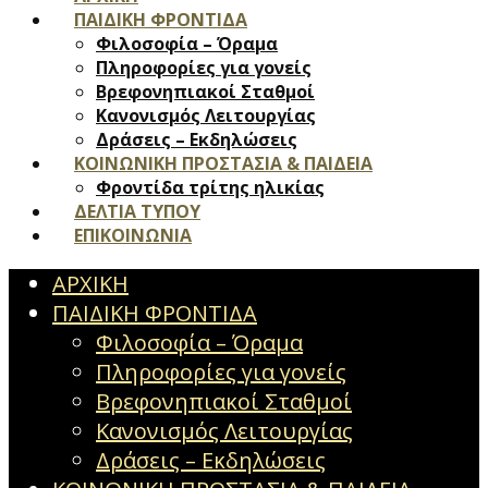
ΠΑΙΔΙΚΗ ΦΡΟΝΤΙΔΑ
Φιλοσοφία – Όραμα
Πληροφορίες για γονείς
Βρεφονηπιακοί Σταθμοί
Κανονισμός Λειτουργίας
Δράσεις – Εκδηλώσεις
ΚΟΙΝΩΝΙΚΗ ΠΡΟΣΤΑΣΙΑ & ΠΑΙΔΕΙΑ
Φροντίδα τρίτης ηλικίας
ΔΕΛΤΙΑ ΤΥΠΟΥ
ΕΠΙΚΟΙΝΩΝΙΑ
ΑΡΧΙΚΗ
ΠΑΙΔΙΚΗ ΦΡΟΝΤΙΔΑ
Φιλοσοφία – Όραμα
Πληροφορίες για γονείς
Βρεφονηπιακοί Σταθμοί
Κανονισμός Λειτουργίας
Δράσεις – Εκδηλώσεις