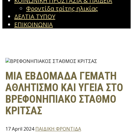
ΚΟΙΝΩΝΙΚΗ ΠΡΟΣΤΑΣΙΑ & ΠΑΙΔΕΙΑ
Φροντίδα τρίτης ηλικίας
ΔΕΛΤΙΑ ΤΥΠΟΥ
ΕΠΙΚΟΙΝΩΝΙΑ
MIA EBΔΟΜΑΔΑ ΓΕΜΑΤΗ
ΑΘΛΗΤΙΣΜΟ ΚΑΙ ΥΓΕΙΑ ΣΤΟ
ΒΡΕΦΟΝΗΠΙΑΚΟ ΣΤΑΘΜΟ
ΚΡΙΤΣΑΣ
17 April 2024
ΠΑΙΔΙΚΗ ΦΡΟΝΤΙΔΑ