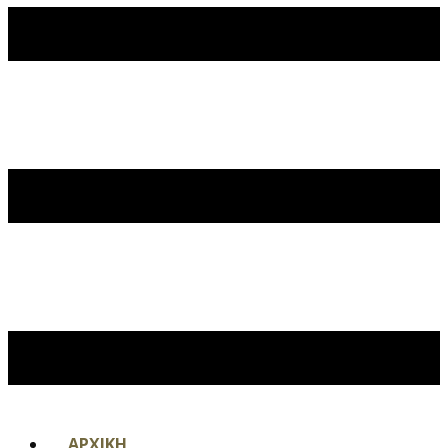
ΑΡΧΙΚΗ