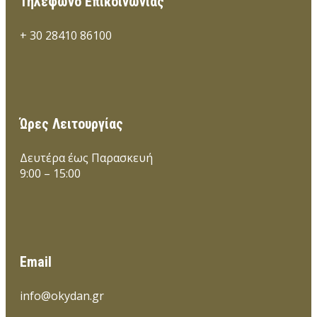
Τηλέφωνο Επικοινωνίας
+ 30 28410 86100
Ώρες Λειτουργίας
Δευτέρα έως Παρασκευή
9:00 – 15:00
Email
info@okydan.gr