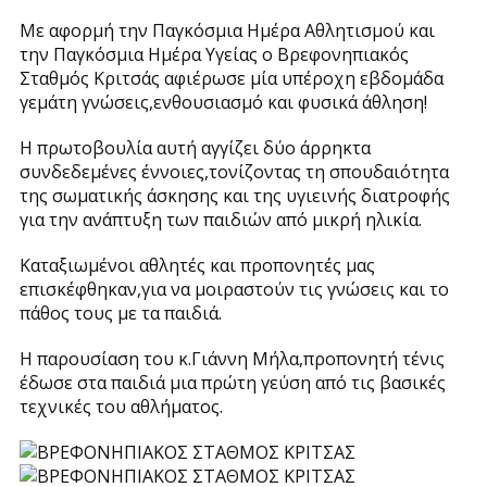
Με αφορμή την Παγκόσμια Ημέρα Αθλητισμού και
την Παγκόσμια Ημέρα Υγείας ο Βρεφονηπιακός
Σταθμός Κριτσάς αφιέρωσε μία υπέροχη εβδομάδα
γεμάτη γνώσεις,ενθουσιασμό και φυσικά άθληση!
Η πρωτοβουλία αυτή αγγίζει δύο άρρηκτα
συνδεδεμένες έννοιες,τονίζοντας τη σπουδαιότητα
της σωματικής άσκησης και της υγιεινής διατροφής
για την ανάπτυξη των παιδιών από μικρή ηλικία.
Καταξιωμένοι αθλητές και προπονητές μας
επισκέφθηκαν,για να μοιραστούν τις γνώσεις και το
πάθος τους με τα παιδιά.
Η παρουσίαση του κ.Γιάννη Μήλα,προπονητή τένις
έδωσε στα παιδιά μια πρώτη γεύση από τις βασικές
τεχνικές του αθλήματος.