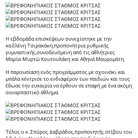
Η εβδομάδα επισκέψεων συνεχίστηκε με την
κα.Ελένη Τσιρακάκη,προπονήτρια ρυθμικής
γυμναστικής,συνοδευόμενη από τις αθλήτριες
Μαρία-Μυρτώ Κουτουλάκη και Αθηνά Μαυρομάτη.
Η παρουσίαση ενός προγράμματος με σχοινάκι και
μπάλα κέντρισε το ενδιαφέρον των παιδιών και τους
έδωσε την ευκαιρία να έρθουν σε επαφή με ένα ακόμη
συναρπαστικό άθλημα.
Τέλος ο κ .Σπύρος Δαβράδος,προπονητής στίβου του