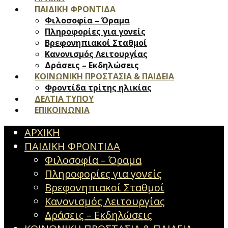
ΠΑΙΔΙΚΗ ΦΡΟΝΤΙΔΑ
Φιλοσοφία – Όραμα
Πληροφορίες για γονείς
Βρεφονηπιακοί Σταθμοί
Κανονισμός Λειτουργίας
Δράσεις – Εκδηλώσεις
ΚΟΙΝΩΝΙΚΗ ΠΡΟΣΤΑΣΙΑ & ΠΑΙΔΕΙΑ
Φροντίδα τρίτης ηλικίας
ΔΕΛΤΙΑ ΤΥΠΟΥ
ΕΠΙΚΟΙΝΩΝΙΑ
ΑΡΧΙΚΗ
ΠΑΙΔΙΚΗ ΦΡΟΝΤΙΔΑ
Φιλοσοφία – Όραμα
Πληροφορίες για γονείς
Βρεφονηπιακοί Σταθμοί
Κανονισμός Λειτουργίας
Δράσεις – Εκδηλώσεις