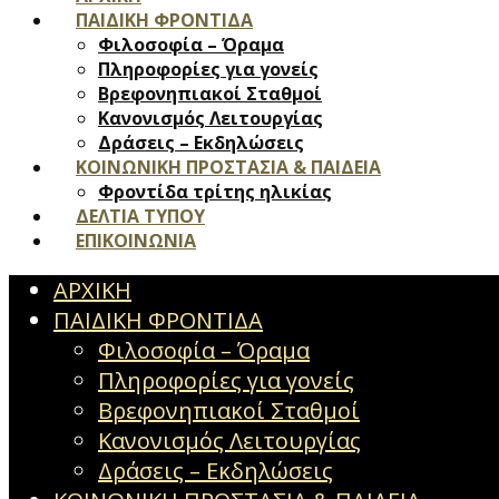
ΠΑΙΔΙΚΗ ΦΡΟΝΤΙΔΑ
Φιλοσοφία – Όραμα
Πληροφορίες για γονείς
Βρεφονηπιακοί Σταθμοί
Κανονισμός Λειτουργίας
Δράσεις – Εκδηλώσεις
ΚΟΙΝΩΝΙΚΗ ΠΡΟΣΤΑΣΙΑ & ΠΑΙΔΕΙΑ
Φροντίδα τρίτης ηλικίας
ΔΕΛΤΙΑ ΤΥΠΟΥ
ΕΠΙΚΟΙΝΩΝΙΑ
ΑΡΧΙΚΗ
ΠΑΙΔΙΚΗ ΦΡΟΝΤΙΔΑ
Φιλοσοφία – Όραμα
Πληροφορίες για γονείς
Βρεφονηπιακοί Σταθμοί
Κανονισμός Λειτουργίας
Δράσεις – Εκδηλώσεις