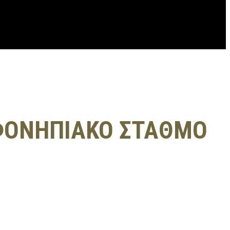
ΕΦΟΝΗΠΙΑΚΟ ΣΤΑΘΜΟ